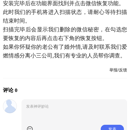
安装完毕后在功能界面找到并点击微信恢复功能。
此时我们的手机将进入扫描状态，请耐心等待扫描
结束时间。
扫描完毕后会显示我们删除的微信秘密，在勾选您
要恢复的内容后再点击右下角的恢复按钮。
如果你怀疑你的老公有了婚外情,请及时联系我们爱
燃情感分离小三公司,我们有专业的人员帮你调查。
举报/反馈
评论 0
发表