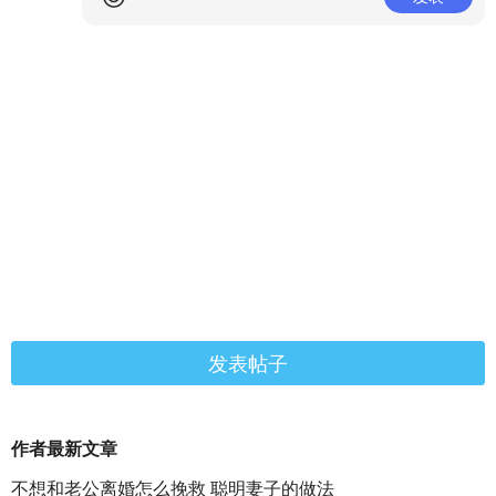
发表帖子
作者最新文章
不想和老公离婚怎么挽救 聪明妻子的做法