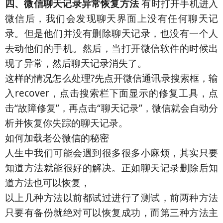
四、微信聊天记录异常恢复方法
有时打开手机进入
微信后，我们会发现聊天界面上没有任何聊天记
录。但是他们并没有删除聊天记录，也没有一个人
去动他们的手机。然后，当打开微信软件的时候出
现了异常，然后聊天记录消失了。
这样的情况怎么处理?先点开微信通讯录搜索框，输
入recover，点击搜索栏下面显示的修复工具，点
击“故障修复”，再点击“聊天记录”，微信就会自动分
析并恢复你失踪的聊天记录。
如何加载老公微信的秘密
人生中我们可能会遇到很多很多小麻烦，其实只要
知道方法就能很好的解决。正如聊天记录删除后知
道方法也可以恢复，
以上几种方法以前都试过进行了测试，前两种方法
只要有备份就绝对可以恢复成功，而第三种方法主