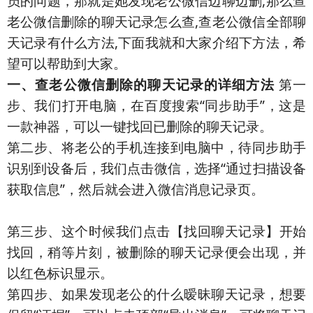
员的问题，那就是她发现老公微信边聊边删,那么查
老公微信删除的聊天记录怎么查,查老公微信全部聊
天记录有什么方法,下面我就和大家介绍下方法，希
望可以帮助到大家。
一、查老公微信删除的聊天记录的详细方法
第一
步、我们打开电脑，在百度搜索“同步助手”，这是
一款神器，可以一键找回已删除的聊天记录。
第二步、将老公的手机连接到电脑中，待同步助手
识别到设备后，我们点击微信，选择“通过扫描设备
获取信息”，然后就会进入微信消息记录页。
第三步、这个时候我们点击【找回聊天记录】开始
找回，稍等片刻，被删除的聊天记录便会出现，并
以红色标识显示。
第四步、如果发现老公的什么暧昧聊天记录，想要