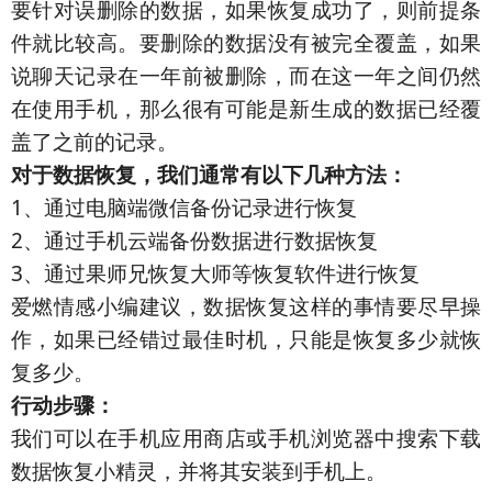
要针对误删除的数据，如果恢复成功了，则前提条
件就比较高。要删除的数据没有被完全覆盖，如果
说聊天记录在一年前被删除，而在这一年之间仍然
在使用手机，那么很有可能是新生成的数据已经覆
盖了之前的记录。
对于数据恢复，我们通常有以下几种方法：
1、通过电脑端微信备份记录进行恢复
2、通过手机云端备份数据进行数据恢复
3、通过果师兄恢复大师等恢复软件进行恢复
爱燃情感小编建议，数据恢复这样的事情要尽早操
作，如果已经错过最佳时机，只能是恢复多少就恢
复多少。
行动步骤：
我们可以在手机应用商店或手机浏览器中搜索下载
数据恢复小精灵，并将其安装到手机上。