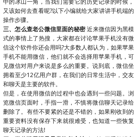
中的冰山一角，当我们需要它的历史记录的时候，
又该如何去查看呢?以下小编就给大家讲讲手机端的
操作步骤。
三、怎么查老公微信里面的秘密
近来微信因为黑模
式的事情上了热搜，大家都在讨论苹果手机没有微
信这个软件你还会用吗?大多数人都认为，如果苹果
手机不能用微信，他们就不会选择用苹果手机，可
见微信对用户来说是多么的重要。说到底，微信坐
拥着至少12亿用户群，在我们的日常生活中，交友
和聊天是主要的软件。
但是，在使用微信的过程中也会遇到一些问题。浏
览微信页面时，手指一滑，不慎将微信聊天记录给
删除了。有些不要紧的还是不错的，如果刚收到的
重要资料没有保存下来就很难受，也知道一些恢复
聊天记录的方法!